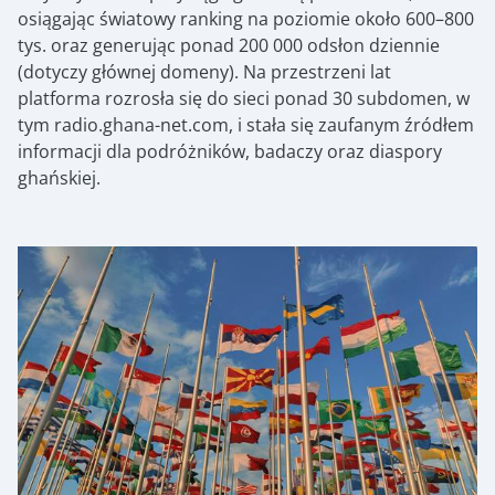
osiągając światowy ranking na poziomie około 600–800
tys. oraz generując ponad 200 000 odsłon dziennie
(dotyczy głównej domeny). Na przestrzeni lat
platforma rozrosła się do sieci ponad 30 subdomen, w
tym radio.ghana-net.com, i stała się zaufanym źródłem
informacji dla podróżników, badaczy oraz diaspory
ghańskiej.