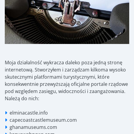
Moja działalność wykracza daleko poza jedną stronę
internetową. Stworzyłem i zarządzam kilkoma wysoko
skutecznymi platformami turystycznymi, które
konsekwentnie przewyższają oficjalne portale rządowe
pod względem zasięgu, widoczności i zaangażowania.
Należą do nich:
elminacastle.info
capecoastcastlemuseum.com
ghanamuseums.com