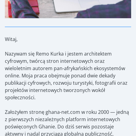
Witaj,
Nazywam się Remo Kurka i jestem architektem
cyfrowym, twórcą stron internetowych oraz
wieloletnim autorem pan-afrykańskich ekosystemów
online. Moja praca obejmuje ponad dwie dekady
publikacji cyfrowych, rozwoju turystyki, fotografii oraz
projektów internetowych tworzonych wokół
społeczności.
Założyłem stronę ghana-net.com w roku 2000 — jedną
z pierwszych niezależnych platform internetowych
poświęconych Ghanie. Do dziś serwis pozostaje
aktywny i nadal przyciąga globalną publiczność,