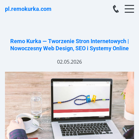
pl.remokurka.com
Remo Kurka — Tworzenie Stron Internetowych |
Nowoczesny Web Design, SEO i Systemy Online
02.05.2026