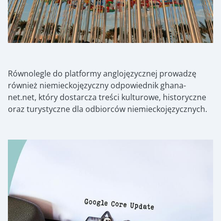
Równolegle do platformy anglojęzycznej prowadzę
również niemieckojęzyczny odpowiednik ghana-
net.net, który dostarcza treści kulturowe, historyczne
oraz turystyczne dla odbiorców niemieckojęzycznych.