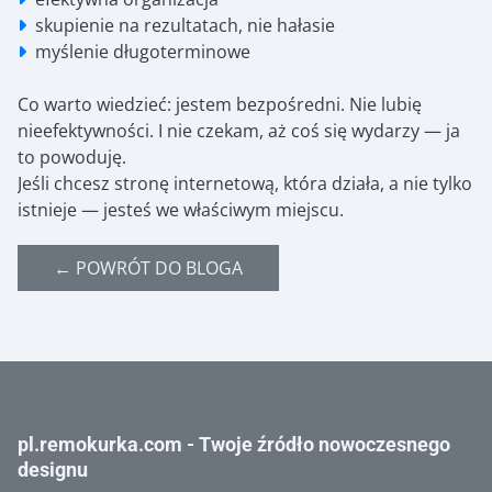
skupienie na rezultatach, nie hałasie
myślenie długoterminowe
Co warto wiedzieć:
jestem bezpośredni. Nie lubię
nieefektywności. I nie czekam, aż coś się wydarzy — ja
to powoduję.
Jeśli chcesz stronę internetową, która działa, a nie tylko
istnieje — jesteś we właściwym miejscu.
← POWRÓT DO BLOGA
pl.remokurka.com - Twoje źródło nowoczesnego
designu