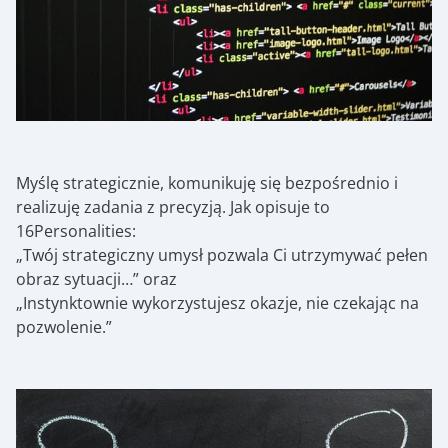
Myślę strategicznie, komunikuję się bezpośrednio i
realizuję zadania z precyzją. Jak opisuje to
16Personalities:
„Twój strategiczny umysł pozwala Ci utrzymywać pełen
obraz sytuacji…” oraz
„Instynktownie wykorzystujesz okazje, nie czekając na
pozwolenie.”