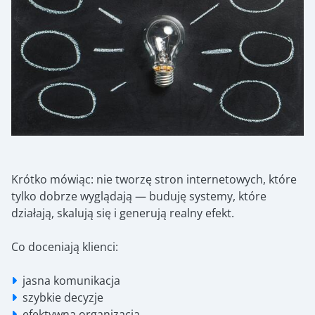
Krótko mówiąc: nie tworzę stron internetowych, które
tylko dobrze wyglądają — buduję systemy, które
działają, skalują się i generują realny efekt.
Co doceniają klienci:
jasna komunikacja
szybkie decyzje
efektywna organizacja